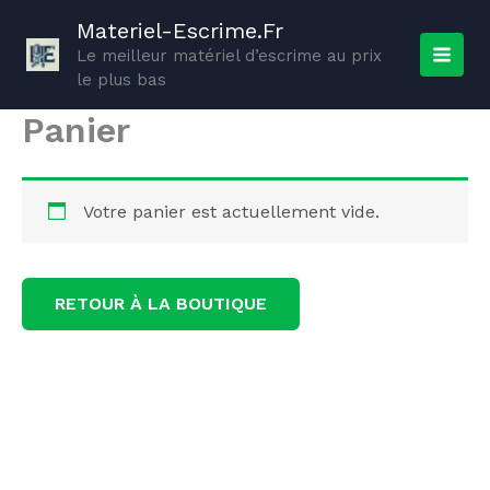
Aller
Materiel-Escrime.Fr
au
Le meilleur matériel d’escrime au prix
contenu
le plus bas
Panier
Votre panier est actuellement vide.
RETOUR À LA BOUTIQUE